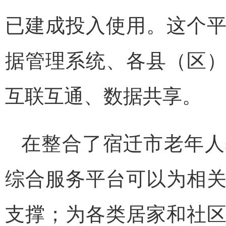
已建成投入使用。这个
据管理系统、各县（区
互联互通、数据共享。
在整合了宿迁市老年人
综合服务平台可以为相
支撑；为各类居家和社