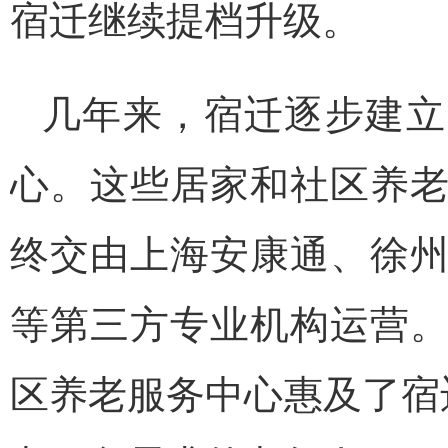
宿迁继续提档升级。
几年来，宿迁逐步建立
心。这些居家和社区养
终交由上海安康通、徐
等第三方专业机构运营
区养老服务中心惠及了宿