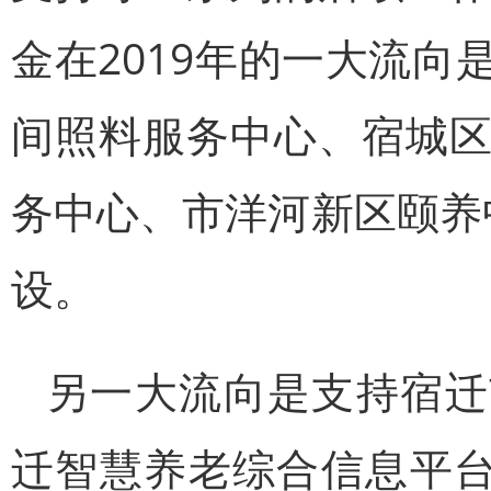
金在2019年的一大流
间照料服务中心、宿城
务中心、市洋河新区颐养
设。
另一大流向是支持宿迁
迁智慧养老综合信息平台