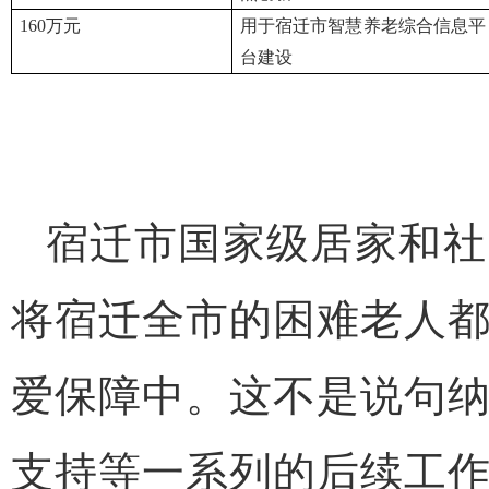
160
万元
用于宿迁市智慧养老综合信息平
台建设
宿迁市国家级居家和社
将宿迁全市的困难老人
爱保障中。这不是说句
支持等一系列的后续工