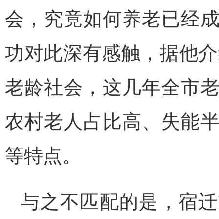
会，究竟如何养老已经
功对此深有感触，据他介
老龄社会，这几年全市
农村老人占比高、失能
等特点。
与之不匹配的是，宿迁