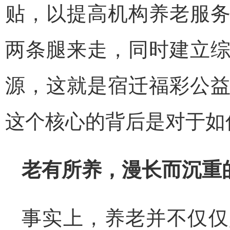
贴，以提高机构养老服
两条腿来走，同时建立
源，这就是宿迁福彩公
这个核心的背后是对于如
老有所养，漫长而沉重
事实上，养老并不仅仅