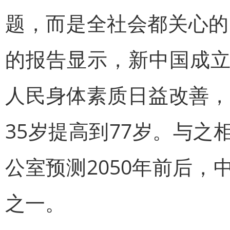
题，而是全社会都关心的
的报告显示，新中国成
人民身体素质日益改善，
35岁提高到77岁。与
公室预测2050年前后
之一。