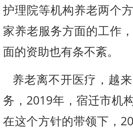
护理院等机构养老两个
家养老服务方面的工作
面的资助也有条不紊。
养老离不开医疗，越来
务，2019年，宿迁市
在这个方针的带领下，2