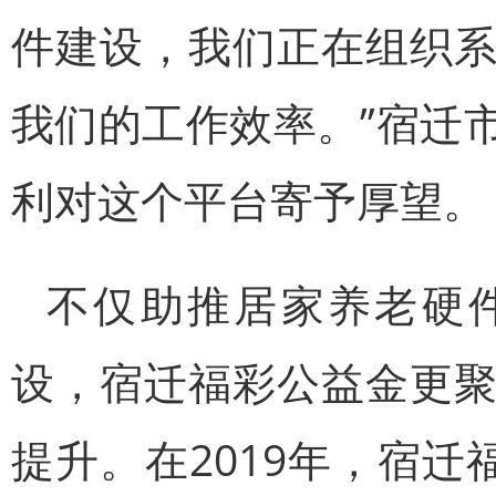
件建设，我们正在组织
我们的工作效率。”宿迁
利对这个平台寄予厚望。
不仅助推居家养老硬
设，宿迁福彩公益金更
提升。在2019年，宿迁