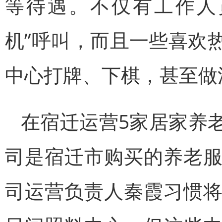
等待遇。不仅有工作人
机”呼叫，而且一些喜欢
中心打牌、下棋，甚至做
在宿迁运营5家居家养
司是宿迁市购买的养老
司运营负责人秦霞习惯