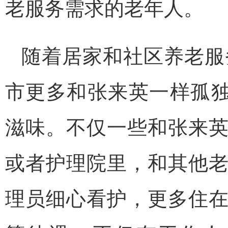
老服务需求的老年人。
随着居家和社区养老服
市更多和张来英一样孤独
滋味。不仅一些和张来
或者护理院里，和其他
理员细心看护，更多住