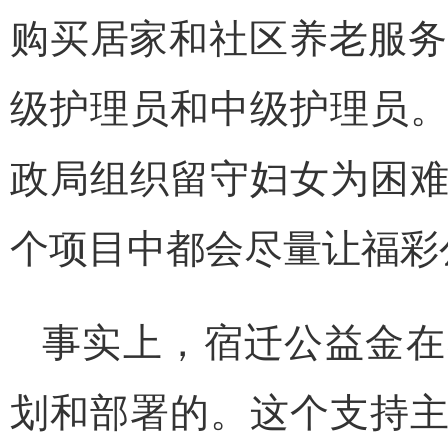
购买居家和社区养老服务
级护理员和中级护理员
政局组织留守妇女为困
个项目中都会尽量让福彩
事实上，宿迁公益金在
划和部署的。这个支持