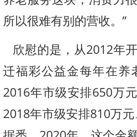
所以很难有别的营收。”
欣慰的是，从2012
迁福彩公益金每年在养
2016年市级安排650万
2018年市级安排810万元
据悉，2020年，这个