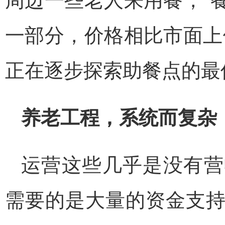
一部分，价格相比市面上
正在逐步探索助餐点的最
养老工程，系统而复杂
运营这些几乎是没有营
需要的是大量的资金支