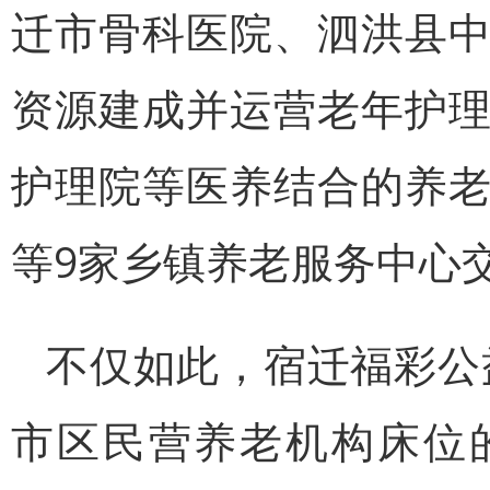
迁市骨科医院、泗洪县
资源建成并运营老年护
护理院等医养结合的养
等9家乡镇养老服务中心
不仅如此，宿迁福彩公益
市区民营养老机构床位