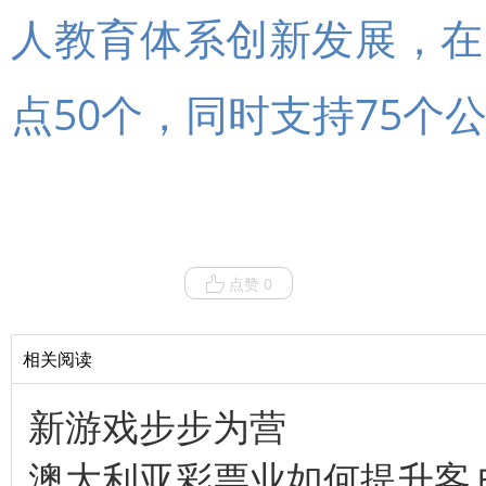
人教育体系创新发展，在
点50个，同时支持75个
点赞 0
相关阅读
新游戏步步为营
澳大利亚彩票业如何提升客