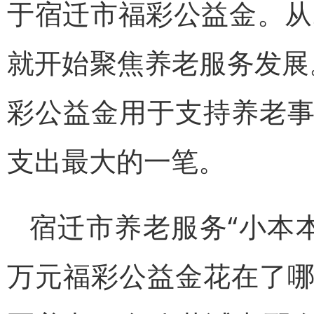
于宿迁市福彩公益金。从
就开始聚焦养老服务发展。
彩公益金用于支持养老
支出最大的一笔。
宿迁市养老服务“小本本
万元福彩公益金花在了