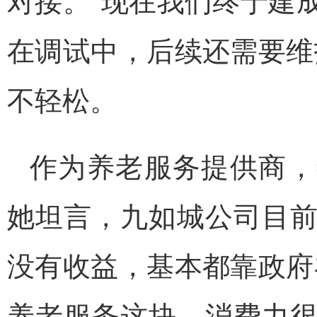
对接。“现在我们终于建
在调试中，后续还需要维
不轻松。
作为养老服务提供商，
她坦言，九如城公司目
没有收益，基本都靠政府
养老服务这块，消费力