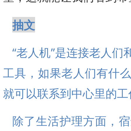
抽文
“老人机”是连接老人
工具，如果老人们有什
就可以联系到中心里的工
除了生活护理方面，宿