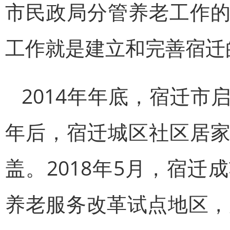
市民政局分管养老工作
工作就是建立和完善宿迁
2014年年底，宿迁
年后，宿迁城区社区居
盖。2018年5月，宿
养老服务改革试点地区，