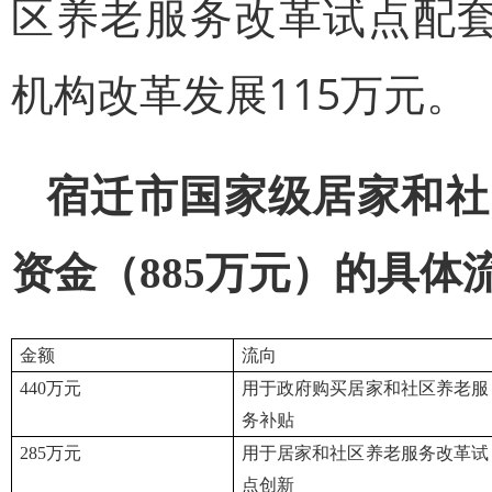
区养老服务改革试点配套
机构改革发展115万元。
宿迁市国家级居家和社
资金（885万元）的具体
金额
流向
440
万元
用于政府购买居家和社区养老服
务补贴
285
万元
用于居家和社区养老服务改革试
点创新