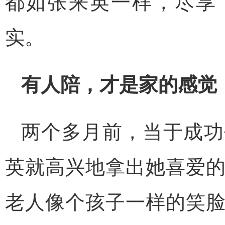
都如张来英一样，尽享
实。
有人陪，才是家的感觉
两个多月前，当于成功
英就高兴地拿出她喜爱
老人像个孩子一样的笑