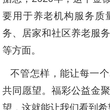
要用于养老机构服务质
务、居家和社区养老服
等方面。
不管怎样，能让每一个
共同愿望。福彩公益金
望，这就能让我们看到希