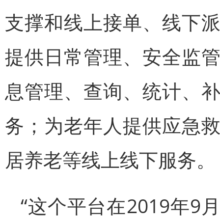
支撑和线上接单、线下
提供日常管理、安全监
息管理、查询、统计、
务；为老年人提供应急
居养老等线上线下服务。
“这个平台在2019年