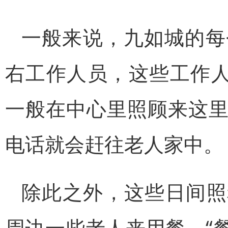
一般来说，九如城的每
右工作人员，这些工作人
一般在中心里照顾来这
电话就会赶往老人家中。
除此之外，这些日间照
周边一些老人来用餐，“