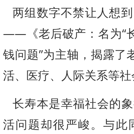
两组数字不禁让人想到
——《老后破产：名为“
钱问题”为主轴，揭露了
活、医疗、人际关系等社
长寿本是幸福社会的象
活问题却很严峻。与此