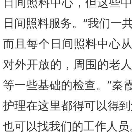
日间照料中心，但这些
日间照料服务。“我们一共
而且每个日间照料中心
对外开放的，周围的老
等一些基础的检查。”秦
护理在这里都得可以得到
也可以找我们的工作人员