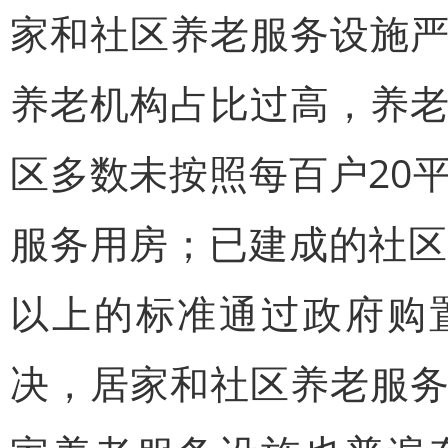
家和社区养老服务设施
养老机构占比过高，养
区多数未按照每百户20
服务用房；已建成的社区
以上的标准通过政府购
决，居家和社区养老服