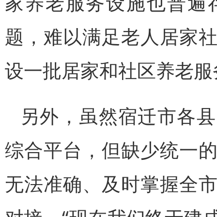
家养老服务设施也普遍
题，难以满足老人居家
设一批居家和社区养老服
另外，虽然宿迁市各县
综合平台，但缺少统一
无法准确、及时掌握全