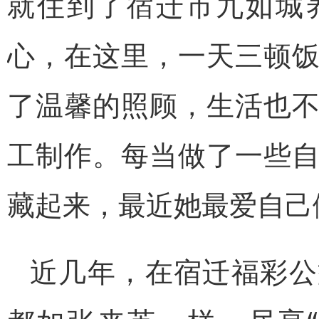
就住到了宿迁市九如城
心，在这里，一天三顿
了温馨的照顾，生活也
工制作。每当做了一些
藏起来，最近她最爱自己
近几年，在宿迁福彩公