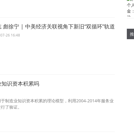
 彪徐宁 | 中美经济关联视角下新旧“双循环”轨道
推
07-26 16:48
业知识资本积累吗
于制造业知识资本积累的理论模型，利用2004-2014年服务业
进行了验证。