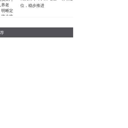
位，稳步推进
荐