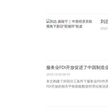
刘志
2022-
服务业FDI开放促进了中国制造
2019-12-03 09:10
本文构建了外部分工条件下服务业FDI作用
FDI开放的相关平衡面板数据对理论推演