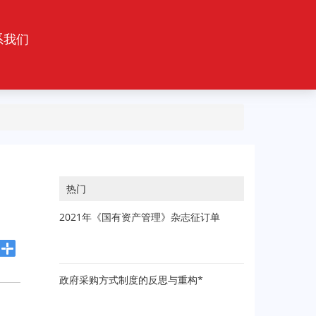
系我们
热门
2021年《国有资产管理》杂志征订单
政府采购方式制度的反思与重构*