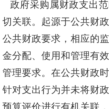
政府采购属财政支出范
切关联。起源于公共财
公共财政要求，相应的
金分配、使用和管理有
管理要求。在公共财政
针对支出行为并未将财
预算评价进行有机关联