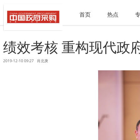
首页
热点
绩效考核 重构现代政
2019-12-10 09:27
肖北庚