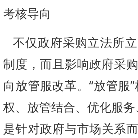
考核导向
不仅政府采购立法所立
制度，而且影响政府采
向放管服改革。“放管服
权、放管结合、优化服务
是针对政府与市场关系