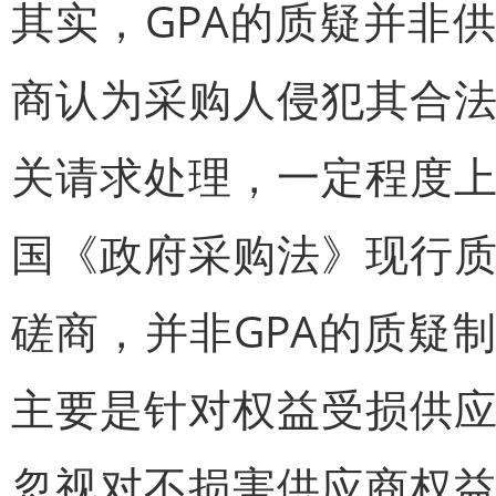
其实，GPA的质疑并非
商认为采购人侵犯其合
关请求处理，一定程度
国《政府采购法》现行
磋商，并非GPA的质疑
主要是针对权益受损供
忽视对不损害供应商权