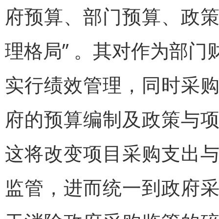
府预算、部门预算、政
理格局” 。其对作为部
实行绩效管理，同时采
府的预算编制及政策与
这将改变项目采购支出
监管，进而统一到政府