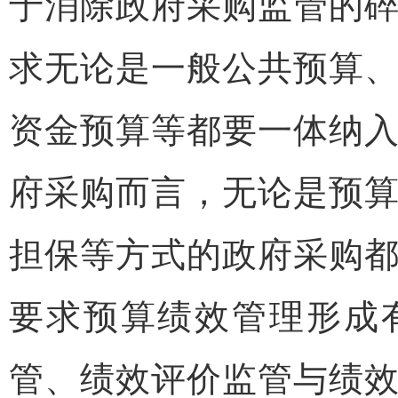
于消除政府采购监管的
求无论是一般公共预算
资金预算等都要一体纳
府采购而言，无论是预
担保等方式的政府采购
要求预算绩效管理形成
管、绩效评价监管与绩