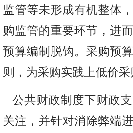
监管等未形成有机整体
购监管的重要环节，进
预算编制脱钩。采购预
则，为采购实践上低价采
公共财政制度下财政支
关注，并针对消除弊端