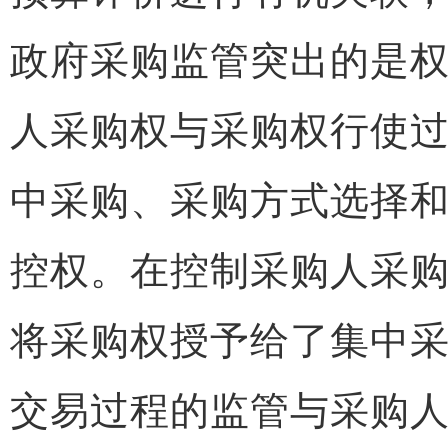
政府采购监管突出的是
人采购权与采购权行使
中采购、采购方式选择
控权。在控制采购人采
将采购权授予给了集中
交易过程的监管与采购