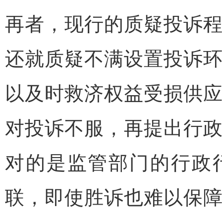
再者，现行的质疑投诉
还就质疑不满设置投诉
以及时救济权益受损供
对投诉不服，再提出行
对的是监管部门的行政
联，即使胜诉也难以保