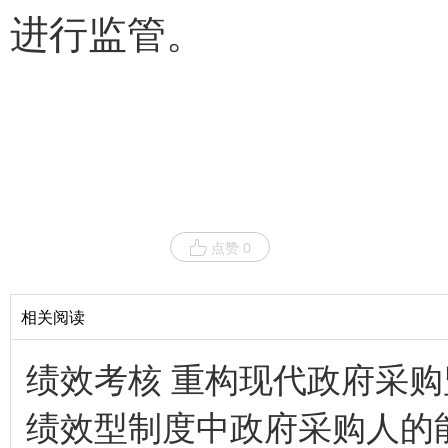
进行监管。
点赞 0
相关阅读
绩效考核 重构现代政府采购
绩效型制度中政府采购人的