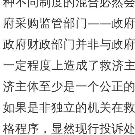
种不同制度的混合必然
府采购监管部门——政
政府财政部门并非与政
一定程度上造成了救济主
济主体至少是一个公正
如果是非独立的机关在
格程序，显然现行投诉