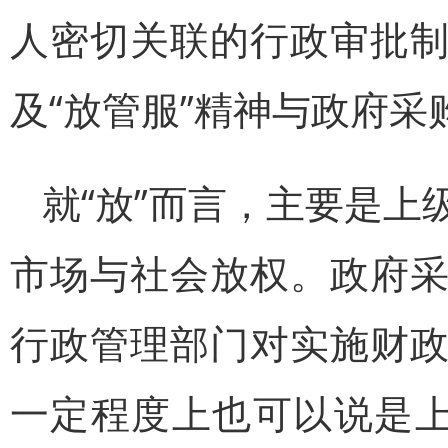
人密切关联的行政审批
及“放管服”精神与政府采
就“放”而言，主要是
市场与社会放权。政府
行政管理部门对实施财
一定程度上也可以说是上