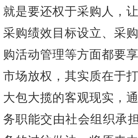
就是要还权于采购人，
采购绩效目标设立、采
购活动管理等方面都要
市场放权，其实质在于
大包大揽的客观现实，
务职能交由社会组织承担