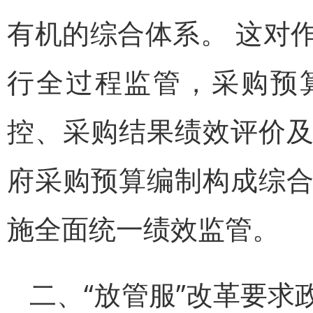
有机的综合体系。 这对
行全过程监管，采购预
控、采购结果绩效评价
府采购预算编制构成综
施全面统一绩效监管。
二、“放管服”改革要