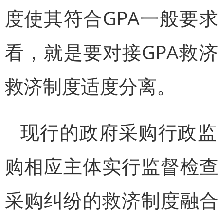
度使其符合GPA一般要
看，就是要对接GPA救
救济制度适度分离。
现行的政府采购行政监
购相应主体实行监督检
采购纠纷的救济制度融