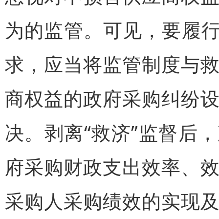
为的监管。可见，要履行
求，应当将监管制度与
商权益的政府采购纠纷
决。剥离“救济”监督后
府采购财政支出效率、
采购人采购绩效的实现