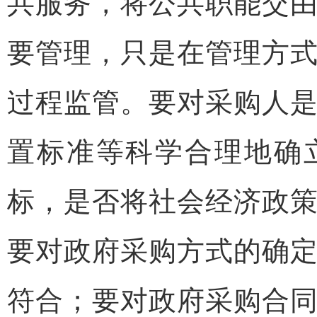
共服务，将公共职能交
要管理，只是在管理方
过程监管。要对采购人
置标准等科学合理地确
标，是否将社会经济政
要对政府采购方式的确
符合；要对政府采购合