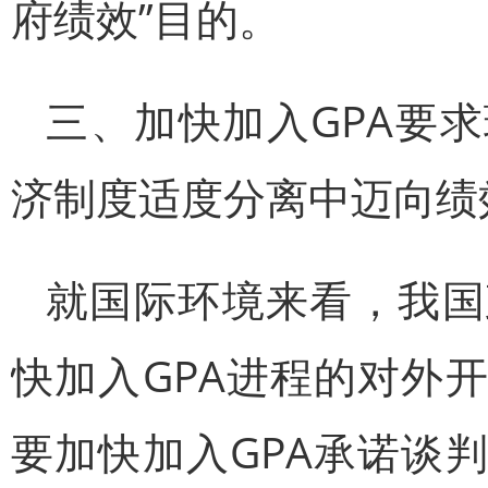
府绩效”目的。
三、加快加入GPA要
济制度适度分离中迈向绩
就国际环境来看，我国
快加入GPA进程的对外
要加快加入GPA承诺谈