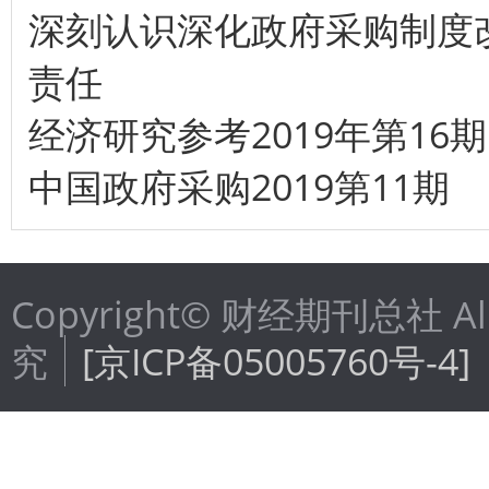
深刻认识深化政府采购制度
责任
经济研究参考2019年第16期
中国政府采购2019第11期
Copyright© 财经期刊总社 Al
究
[京ICP备05005760号-4]