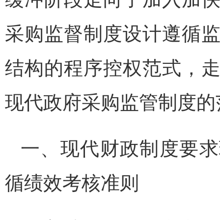
采购监督制度设计遵循
结构的程序控权范式，
现代政府采购监管制度的
一、现代财政制度要求
循绩效考核准则