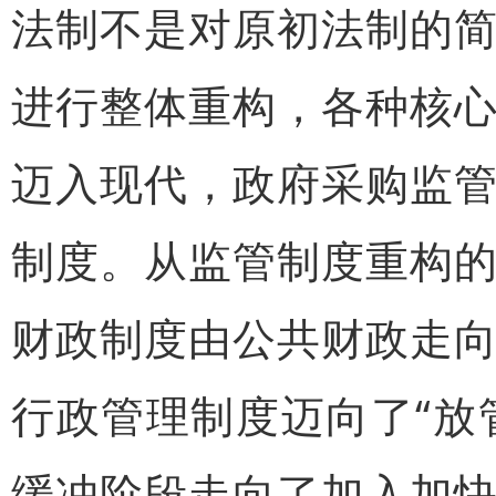
法制不是对原初法制的
进行整体重构，各种核
迈入现代，政府采购监
制度。从监管制度重构
财政制度由公共财政走
行政管理制度迈向了“放
缓冲阶段走向了加入加