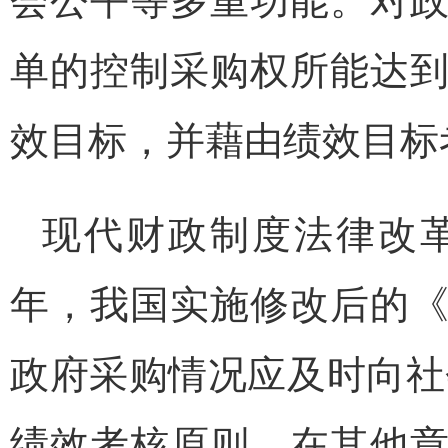
单的控制采购权所能达
效目标，并藉由绩效目标
现代财政制度法律改革
年，我国实施修改后的
政府采购情况应及时向社
绩效考核原则。在其他