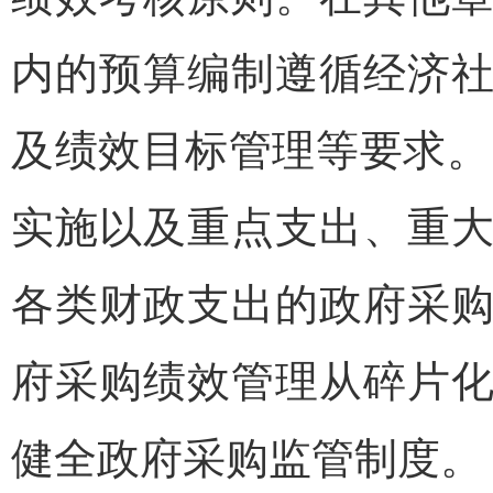
内的预算编制遵循经济
及绩效目标管理等要求。
实施以及重点支出、重
各类财政支出的政府采
府采购绩效管理从碎片
健全政府采购监管制度。