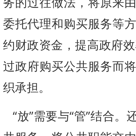
务的过往做法，将原来
委托代理和购买服务等
约财政资金，提高政府效
过政府购买公共服务而
织承担。
“放”需要与“管”结合