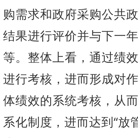
购需求和政府采购公共
结果进行评价并与下一
等。整体上看，通过绩
进行考核，进而形成对
体绩效的系统考核，从
系化制度，进而达到“放