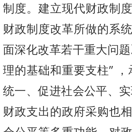
制度。建立现代财政制
财政制度改革所做的系
面深化改革若干重大问题
理的基础和重要支柱” 
统一、促进社会公平、实
财政支出的政府采购也
会公平等多重功能。对