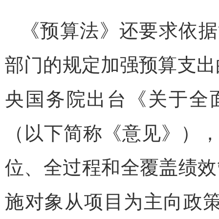
《预算法》还要求依据
部门的规定加强预算支出的
央国务院出台《关于全
（以下简称《意见》）
位、全过程和全覆盖绩效
施对象从项目为主向政策