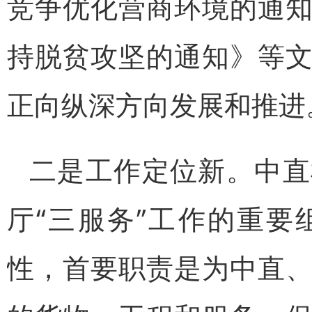
竞争优化营商环境的通
持脱贫攻坚的通知》等
正向纵深方向发展和推进
二是工作定位新。中直
厅“三服务”工作的重
性，首要职责是为中直