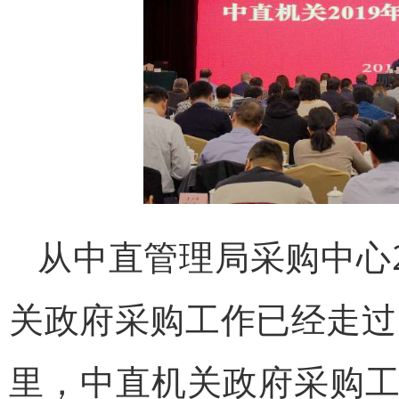
从中直管理局采购中心2
关政府采购工作已经走过
里，中直机关政府采购