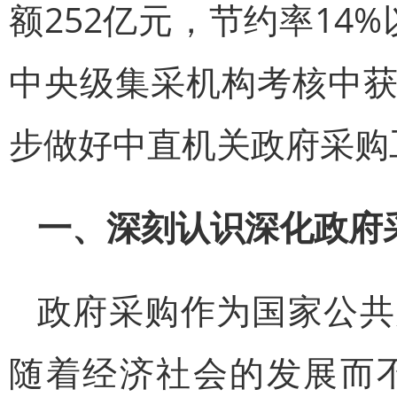
额252亿元，节约率14
中央级集采机构考核中
步做好中直机关政府采购
一、深刻认识深化政府
政府采购作为国家公共
随着经济社会的发展而不