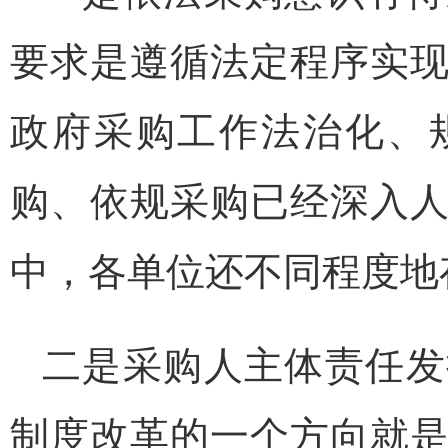
要求是遵循法定程序实
政府采购工作法治化、
购、依规采购已经深入
中，各单位还不同程度地
二是采购人主体责任发
制度改革的一个方向就