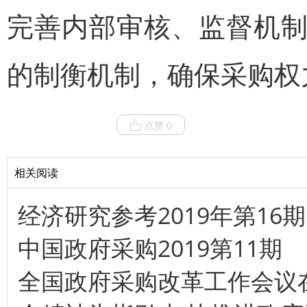
完善内部审核、监督机
的制衡机制，确保采购权
点赞 0
相关阅读
经济研究参考2019年第16期
中国政府采购2019第11期
全国政府采购改革工作会议