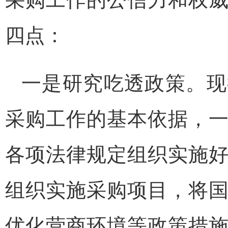
四点：
一是研究吃透政策。现
采购工作的基本依据，
各项法律规定组织实施
组织实施采购项目，将
优化营商环境等政策措