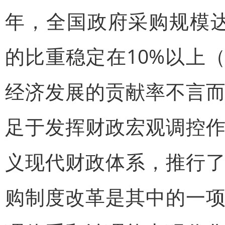
年，全国政府采购规模达到
的比重稳定在10%以上（2
经济发展的贡献率不言
足于发挥财政宏观调控
义现代财政体系，推行
购制度改革是其中的一