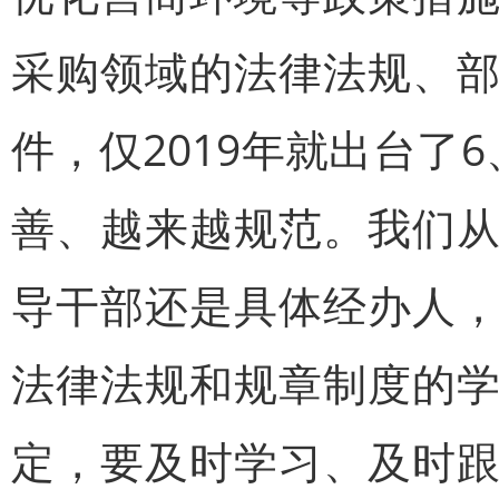
采购领域的法律法规、
件，仅2019年就出台了
善、越来越规范。我们
导干部还是具体经办人
法律法规和规章制度的
定，要及时学习、及时