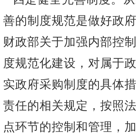
善的制度规范是做好政
财政部关于加强内部控
度规范化建设，对属于
实政府采购制度的具体
责任的相关规定，按照
点环节的控制和管理，