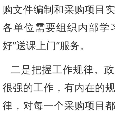
购文件编制和采购项目
各单位需要组织内部学
好“送课上门”服务。
二是把握工作规律。政
很强的工作，有内在的
律，对每一个采购项目