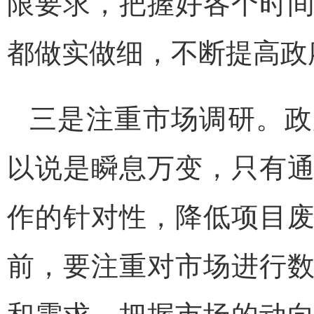
限要求，把握好各个时
都做实做细，不断提高政
三是注重市场调研。政
以说是瞬息万变，只有
作的针对性，降低项目
前，要注重对市场进行
和需求，把握市场的动