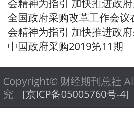
会精神为指引 加快推进政
全国政府采购改革工作会议
会精神为指引 加快推进政
中国政府采购2019第11期
Copyright© 财经期刊总社 Al
究
[京ICP备05005760号-4]