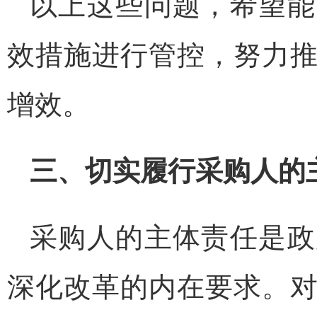
以上这些问题，希望能
效措施进行管控，努力
增效。
三、切实履行采购人的
采购人的主体责任是政
深化改革的内在要求。