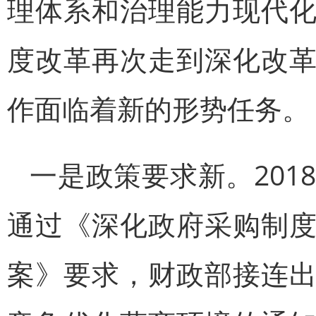
理体系和治理能力现代
度改革再次走到深化改
作面临着新的形势任务。
一是政策要求新。201
通过《深化政府采购制
案》要求，财政部接连