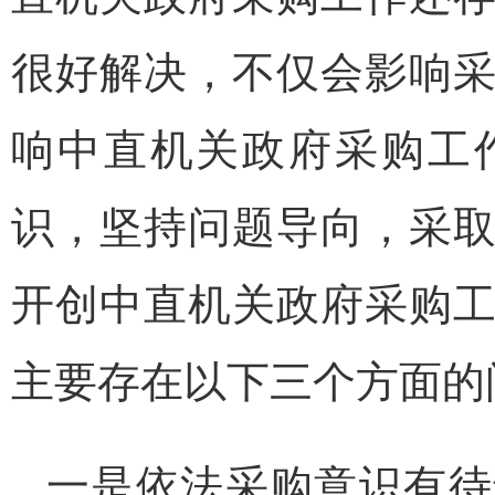
很好解决，不仅会影响
响中直机关政府采购工
识，坚持问题导向，采
开创中直机关政府采购
主要存在以下三个方面的
一是依法采购意识有待