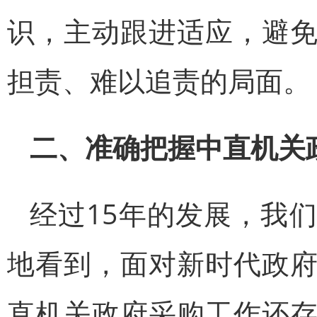
识，主动跟进适应，避
担责、难以追责的局面。
二、准确把握中直机关
经过15年的发展，我
地看到，面对新时代政
直机关政府采购工作还