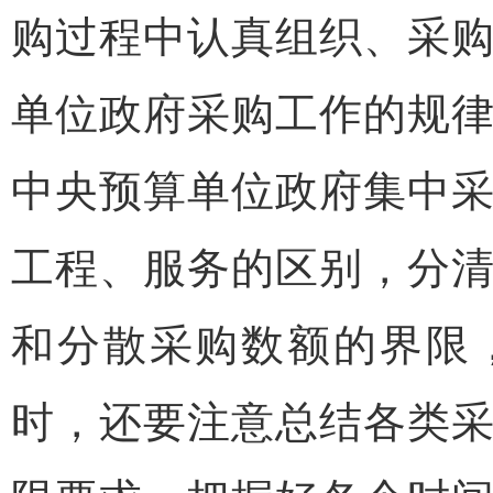
购过程中认真组织、采
单位政府采购工作的规
中央预算单位政府集中
工程、服务的区别，分
和分散采购数额的界限
时，还要注意总结各类