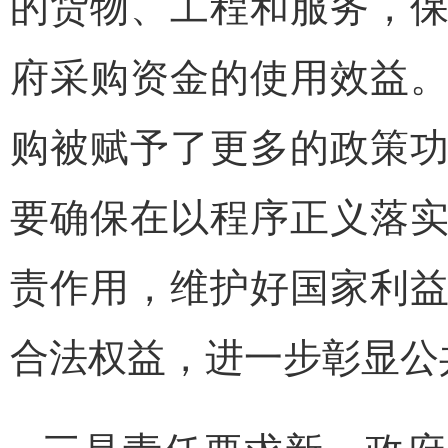
的货物、工程和服务，
府采购资金的使用效益
购被赋予了更多的政策
要确保在以程序正义落
责作用，维护好国家利
合法权益，进一步彰显公