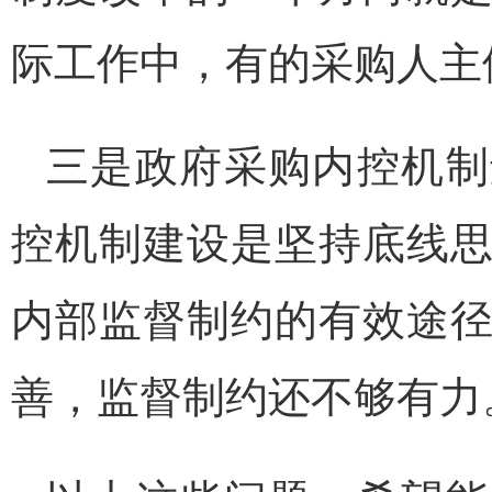
际工作中，有的采购人主
三是政府采购内控机制
控机制建设是坚持底线
内部监督制约的有效途
善，监督制约还不够有力