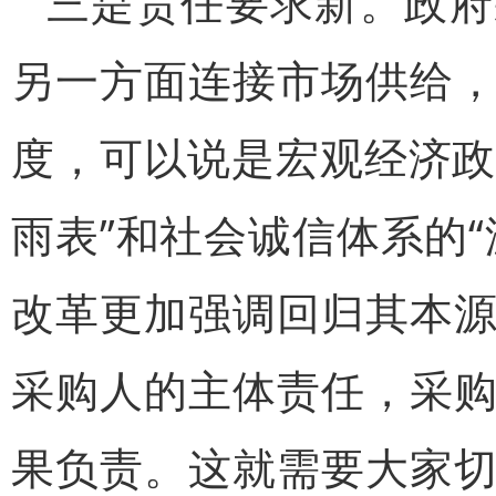
三是责任要求新。政府
另一方面连接市场供给
度，可以说是宏观经济政
雨表”和社会诚信体系的
改革更加强调回归其本
采购人的主体责任，采
果负责。这就需要大家