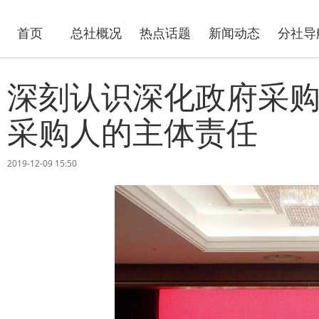
首页
总社概况
热点话题
新闻动态
分社导
深刻认识深化政府采购
采购人的主体责任
2019-12-09 15:50