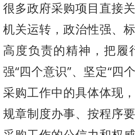
很多政府采购项目直接
机关运转，政治性强、
高度负责的精神，把履
强“四个意识”、坚定“四
采购工作中的具体体现
规章制度办事、按程序
采购工作的公信力和权