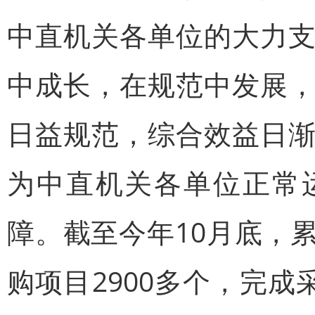
中直机关各单位的大力
中成长，在规范中发展
日益规范，综合效益日
为中直机关各单位正常
障。截至今年10月底，
购项目2900多个，完成