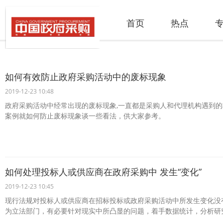
首页
热点
如何有效防止政府采购活动中的废标现象
2019-12-23 10:48
政府采购活动中经常出现的废标现象,一直都是采购人和代理机构遇到
案例就如何防止废标现象谈一些看法，供大家参考。
如何处理投标人或供应商在政府采购中 发生“变化”
2019-12-23 10:45
现行法规对投标人或供应商在招标投标或政府采购活动中所发生变化没
为立法部门，有必要针对现实中所凸显的问题，着手数据统计，分析研