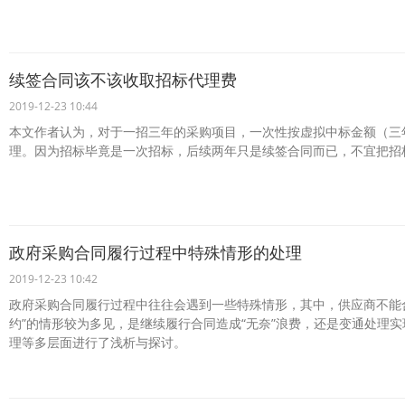
续签合同该不该收取招标代理费
2019-12-23 10:44
本文作者认为，对于一招三年的采购项目，一次性按虚拟中标金额（三
理。因为招标毕竟是一次招标，后续两年只是续签合同而已，不宜把招
政府采购合同履行过程中特殊情形的处理
2019-12-23 10:42
政府采购合同履行过程中往往会遇到一些特殊情形，其中，供应商不能
约”的情形较为多见，是继续履行合同造成“无奈”浪费，还是变通处理实
理等多层面进行了浅析与探讨。