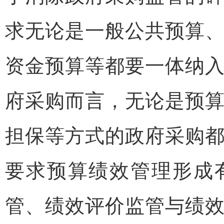
求无论是一般公共预算
资金预算等都要一体纳
府采购而言，无论是预
担保等方式的政府采购
要求预算绩效管理形成
管、绩效评价监管与绩