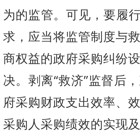
为的监管。可见，要履行
求，应当将监管制度与
商权益的政府采购纠纷
决。剥离“救济”监督后
府采购财政支出效率、
采购人采购绩效的实现