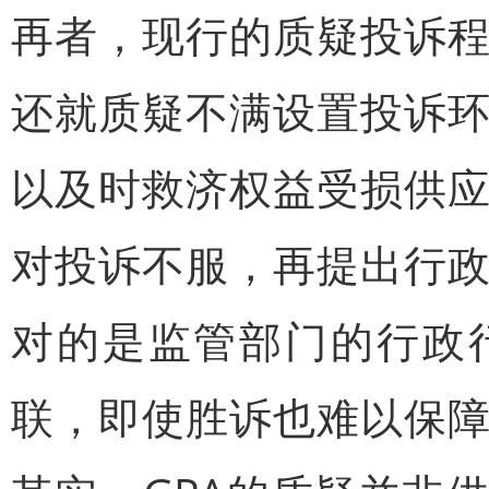
再者，现行的质疑投诉
还就质疑不满设置投诉
以及时救济权益受损供
对投诉不服，再提出行
对的是监管部门的行政
联，即使胜诉也难以保