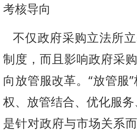
考核导向
不仅政府采购立法所立
制度，而且影响政府采
向放管服改革。“放管服
权、放管结合、优化服务
是针对政府与市场关系