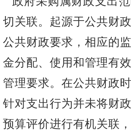
政府采购属财政支出范
切关联。起源于公共财
公共财政要求，相应的
金分配、使用和管理有
管理要求。在公共财政
针对支出行为并未将财
预算评价进行有机关联