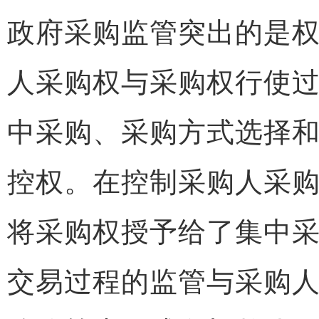
政府采购监管突出的是
人采购权与采购权行使
中采购、采购方式选择
控权。在控制采购人采
将采购权授予给了集中
交易过程的监管与采购