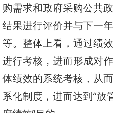
购需求和政府采购公共
结果进行评价并与下一
等。整体上看，通过绩
进行考核，进而形成对
体绩效的系统考核，从
系化制度，进而达到“放