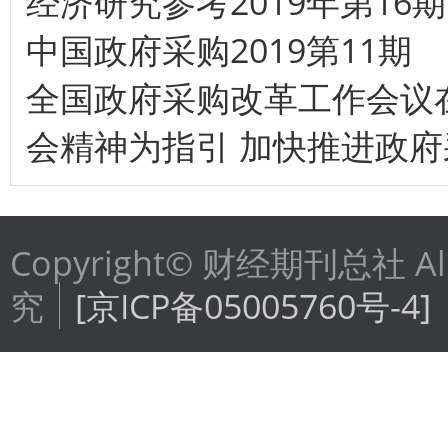
经济研究参考2019年第16期
中国政府采购2019第11期
全国政府采购改革工作会议
会精神为指引 加快推进政
Copyright© 财经期刊总社 Al
究
[京ICP备05005760号-4]