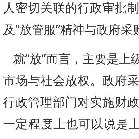
人密切关联的行政审批
及“放管服”精神与政府采
就“放”而言，主要是
市场与社会放权。政府
行政管理部门对实施财
一定程度上也可以说是上