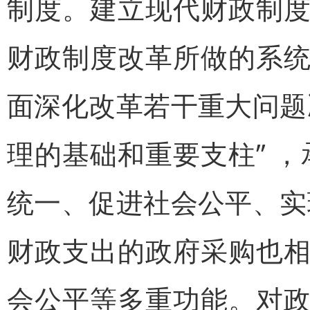
制度。建立现代财政制
财政制度改革所做的系
面深化改革若干重大问题
理的基础和重要支柱” 
统一、促进社会公平、实
财政支出的政府采购也
会公平等多重功能。对