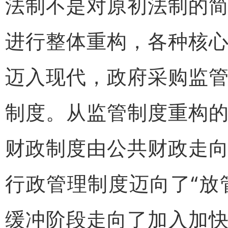
法制不是对原初法制的
进行整体重构，各种核
迈入现代，政府采购监
制度。从监管制度重构
财政制度由公共财政走
行政管理制度迈向了“放
缓冲阶段走向了加入加