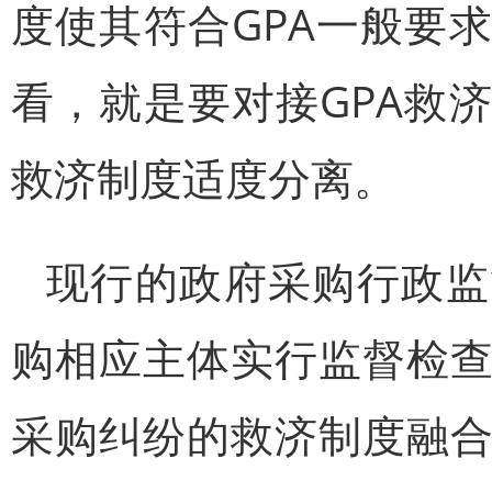
度使其符合GPA一般要
看，就是要对接GPA救
救济制度适度分离。
现行的政府采购行政监
购相应主体实行监督检
采购纠纷的救济制度融