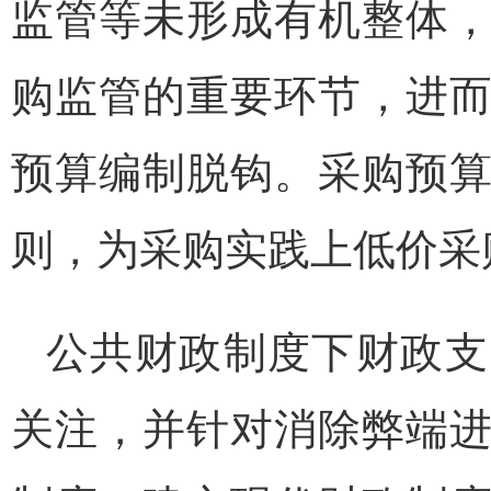
监管等未形成有机整体
购监管的重要环节，进
预算编制脱钩。采购预
则，为采购实践上低价采
公共财政制度下财政支
关注，并针对消除弊端