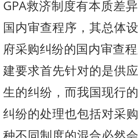
GPA救济制度有本质差异
国内审查程序，其总体
府采购纠纷的国内审查程
建要求首先针对的是供
生的纠纷，而我国现行
纠纷的处理也包括对采
种不同制度的混合必然