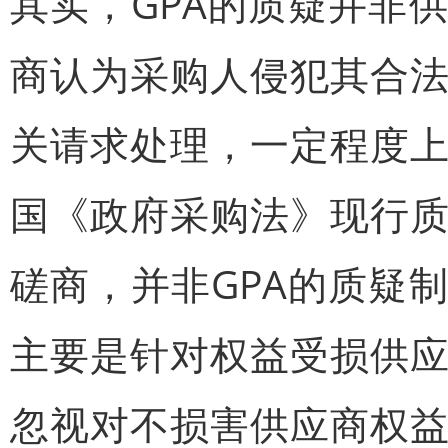
其实，GPA的质疑并非
商认为采购人侵犯其合
关请求处理，一定程度
国《政府采购法》现行
磋商，并非GPA的质疑
主要是针对权益受损供
忽视对不损害供应商权