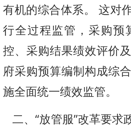
有机的综合体系。 这对
行全过程监管，采购预
控、采购结果绩效评价
府采购预算编制构成综
施全面统一绩效监管。
二、“放管服”改革要