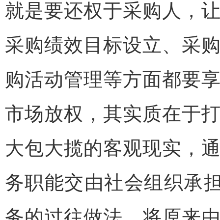
就是要还权于采购人，
采购绩效目标设立、采
购活动管理等方面都要
市场放权，其实质在于
大包大揽的客观现实，
务职能交由社会组织承担
务的过往做法，将原来