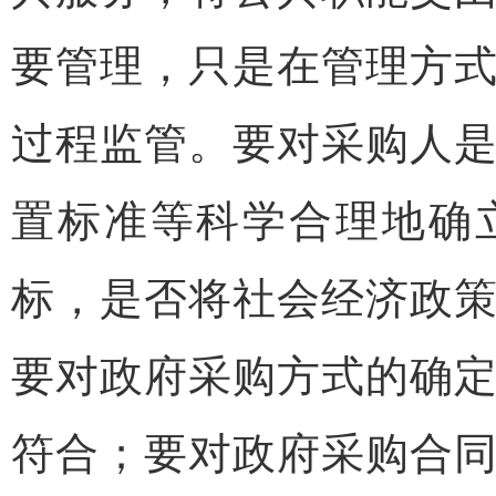
要管理，只是在管理方
过程监管。要对采购人
置标准等科学合理地确
标，是否将社会经济政
要对政府采购方式的确
符合；要对政府采购合