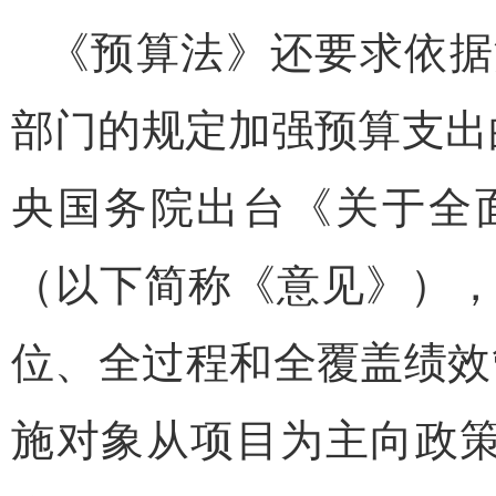
《预算法》还要求依据
部门的规定加强预算支出的
央国务院出台《关于全
（以下简称《意见》）
位、全过程和全覆盖绩效
施对象从项目为主向政策