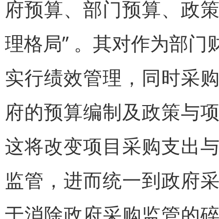
府预算、部门预算、政
理格局” 。其对作为部
实行绩效管理，同时采
府的预算编制及政策与
这将改变项目采购支出
监管，进而统一到政府
于消除政府采购监管的