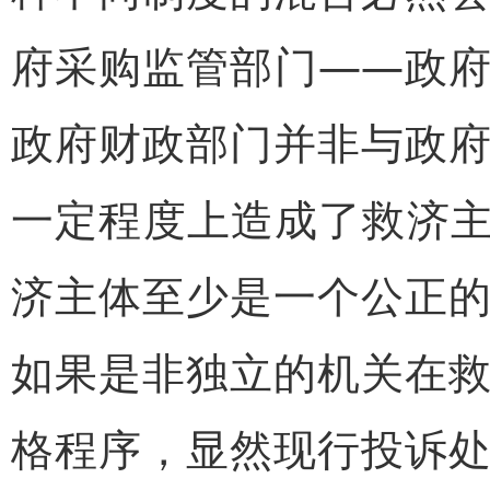
府采购监管部门——政
政府财政部门并非与政
一定程度上造成了救济主
济主体至少是一个公正
如果是非独立的机关在
格程序，显然现行投诉