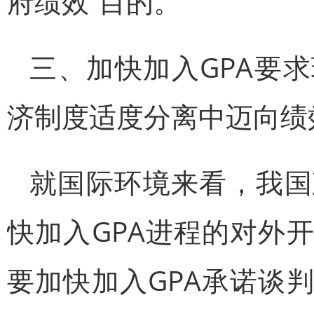
府绩效”目的。
三、加快加入GPA要
济制度适度分离中迈向绩
就国际环境来看，我国
快加入GPA进程的对外
要加快加入GPA承诺谈