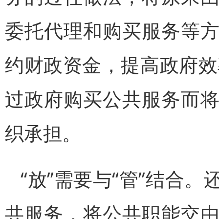
委托代理和购买服务等
约财政资金，提高政府效
过政府购买公共服务而
织承担。
“放”需要与“管”结合
共服务，将公共职能交