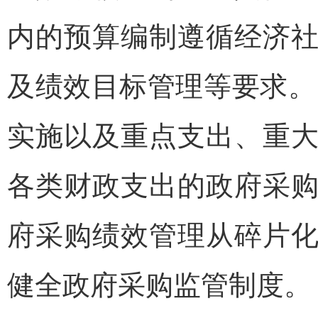
内的预算编制遵循经济
及绩效目标管理等要求。
实施以及重点支出、重
各类财政支出的政府采
府采购绩效管理从碎片
健全政府采购监管制度。