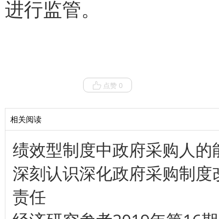
进行监管。
点赞 0
相关阅读
绩效型制度中政府采购人的
深刻认识深化政府采购制度
责任