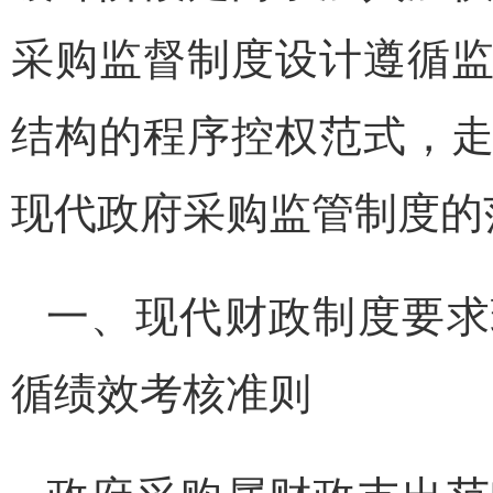
采购监督制度设计遵循
结构的程序控权范式，
现代政府采购监管制度的
一、现代财政制度要求
循绩效考核准则