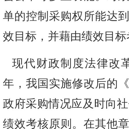
单的控制采购权所能达
效目标，并藉由绩效目标
现代财政制度法律改革
年，我国实施修改后的
政府采购情况应及时向社
绩效考核原则。在其他